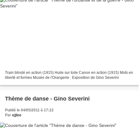
Train blindé en action (1915) Huile sur toile Canon en action (1915) Mots en
liberté et formes Musée de l'Orangerie : Exposition de Gino Severini
Thème de danse - Gino Severini
Publié le 04/05/2011 à 17:22
Par
ejjlee