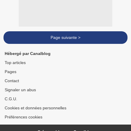
Page suivante >
Hébergé par Canalblog
Top articles
Pages
Contact
Signaler un abus
C.G.U.
Cookies et données personnelles
Préférences cookies