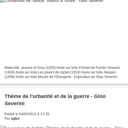
Maternité, Jeanne et Gina (1920) Huile sur toile Portrait de Famile Severini
(1936) Huile sur toile Les jouers de cartes (1924) Huile sur toile Alequin
(1938) Huile sur toile Musée de l'Orangerie : Exposition de Gino Severini
Thème de l'urbanité et de la guerre - Gino
Severini
Publié le 04/05/2011 à 17:35
Par
ejjlee