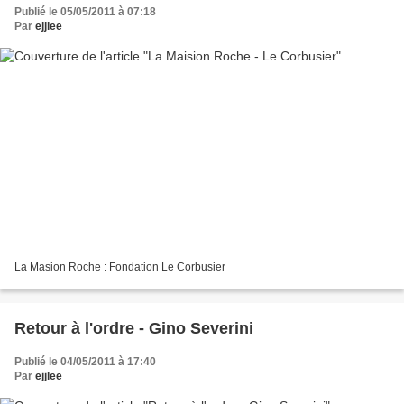
Publié le 05/05/2011 à 07:18
Par
ejjlee
La Masion Roche : Fondation Le Corbusier
Retour à l'ordre - Gino Severini
Publié le 04/05/2011 à 17:40
Par
ejjlee