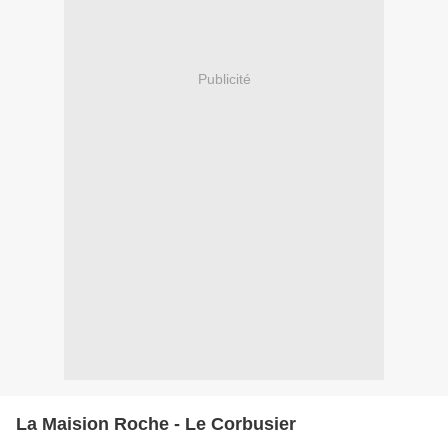
Publicité
La Maision Roche - Le Corbusier