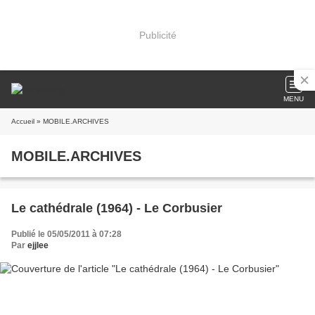
Publicité
MENU
Accueil
» MOBILE.ARCHIVES
MOBILE.ARCHIVES
Le cathédrale (1964) - Le Corbusier
Publié le 05/05/2011 à 07:28
Par
ejjlee