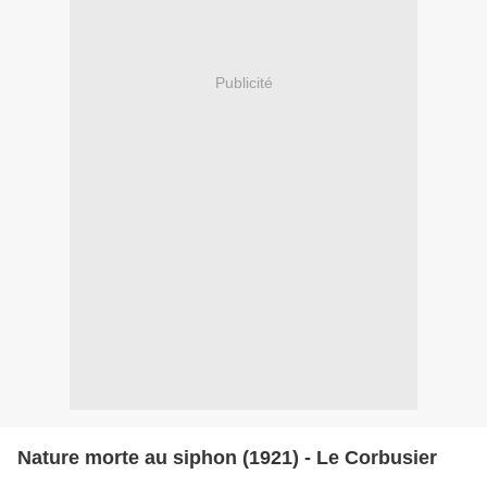
Publicité
Nature morte au siphon (1921) - Le Corbusier