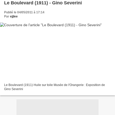
Le Boulevard (1911) - Gino Severini
Publié le 04/05/2011 à 17:14
Par
ejjlee
Le Boulevard (1911) Huile sur toile Musée de l'Orangerie : Exposition de
Gino Severini