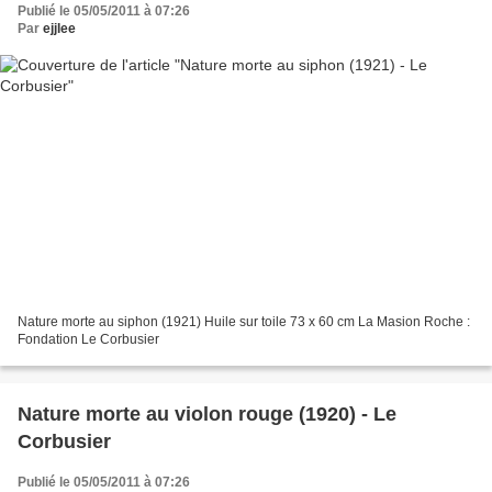
Publié le 05/05/2011 à 07:26
Par
ejjlee
Nature morte au siphon (1921) Huile sur toile 73 x 60 cm La Masion Roche :
Fondation Le Corbusier
Nature morte au violon rouge (1920) - Le
Corbusier
Publié le 05/05/2011 à 07:26