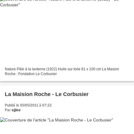
Nature Pâle à la lanterne (1922) Huile sur toile 81 x 100 cm La Masion
Roche : Fondation Le Corbusier
La Maision Roche - Le Corbusier
Publié le 05/05/2011 à 07:22
Par
ejjlee