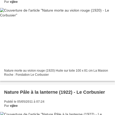
Par
ejjlee
Nature morte au violon rouge (1920) Huile sur toile 100 x 81 cm La Masion
Roche : Fondation Le Corbusier
Nature Pâle à la lanterne (1922) - Le Corbusier
Publié le 05/05/2011 à 07:24
Par
ejjlee