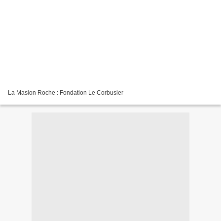
La Masion Roche : Fondation Le Corbusier