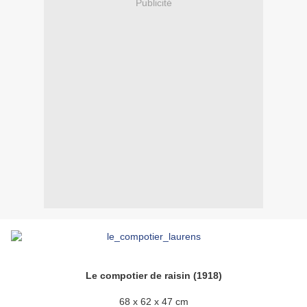
Publicité
Le compotier de raisin (1918)
68 x 62 x 47 cm