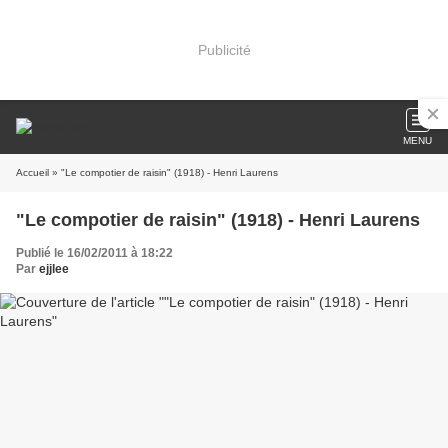
Publicité
MENU
Accueil
» "Le compotier de raisin" (1918) - Henri Laurens
"Le compotier de raisin" (1918) - Henri Laurens
Publié le 16/02/2011 à 18:22
Par
ejjlee