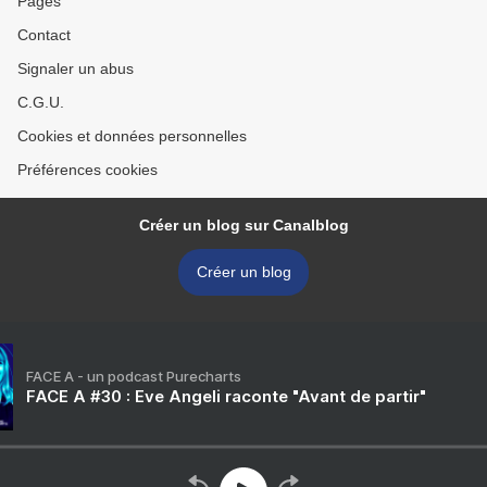
Pages
Contact
Signaler un abus
C.G.U.
Cookies et données personnelles
Préférences cookies
Créer un blog sur Canalblog
Créer un blog
FACE A - un podcast Purecharts
FACE A #30 : Eve Angeli raconte "Avant de partir"