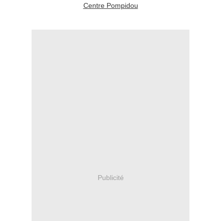
Centre Pompidou
Publicité