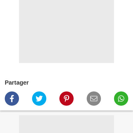
Partager