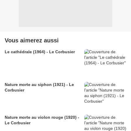
Vous aimerez aussi
Le cathédrale (1964) - Le Corbusier
Nature morte au siphon (1921) - Le
Corbusier
Nature morte au violon rouge (1920) -
Le Corbusier