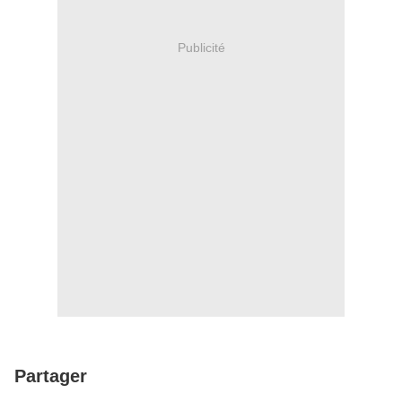
Publicité
Partager