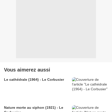
Vous aimerez aussi
Le cathédrale (1964) - Le Corbusier
Nature morte au siphon (1921) - Le