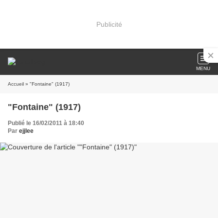
Publicité
MENU
Accueil
» "Fontaine" (1917)
"Fontaine" (1917)
Publié le 16/02/2011 à 18:40
Par
ejjlee