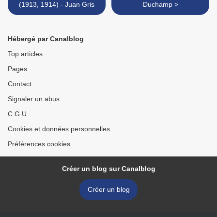
(1913, 1914) - Juan Gris
Duchamp >
Hébergé par Canalblog
Top articles
Pages
Contact
Signaler un abus
C.G.U.
Cookies et données personnelles
Préférences cookies
Créer un blog sur Canalblog
Créer un blog