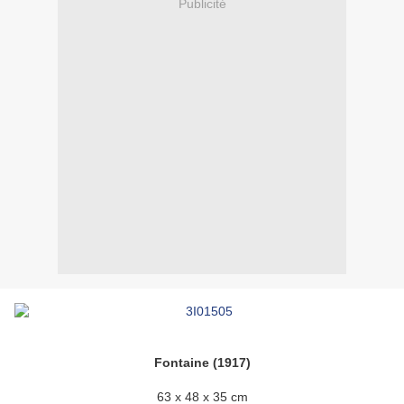
Publicité
Fontaine (1917)
63 x 48 x 35 cm