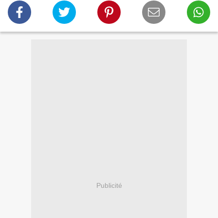
Publicité