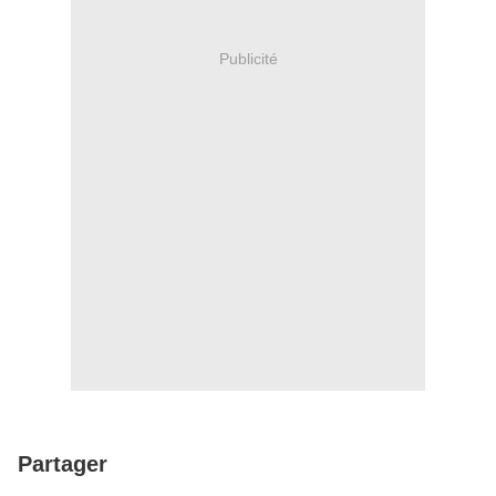
Publicité
Partager