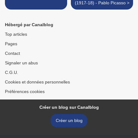
(1917-18) - Pablo Picasso >
Hébergé par Canalblog
Top articles
Pages
Contact
Signaler un abus
C.G.U.
Cookies et données personnelles
Préférences cookies
Créer un blog sur Canalblog
Créer un blog