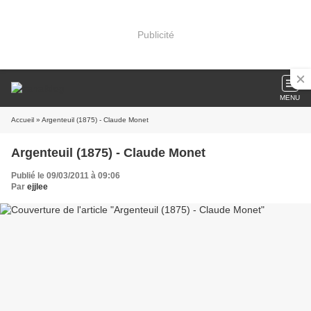
Publicité
MENU
Accueil
» Argenteuil (1875) - Claude Monet
Argenteuil (1875) - Claude Monet
Publié le 09/03/2011 à 09:06
Par
ejjlee