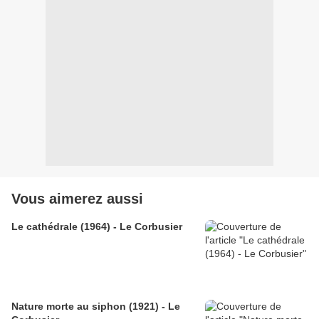
Vous aimerez aussi
Le cathédrale (1964) - Le Corbusier
Nature morte au siphon (1921) - Le