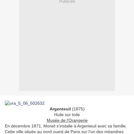
Publicité
Argenteuil
(1875)
Huile sur toile
Musée de l'Orangerie
En décembre 1871, Monet s’installe à Argenteuil avec sa famille.
Cette ville située au nord ouest de Paris sur l’un des méandres