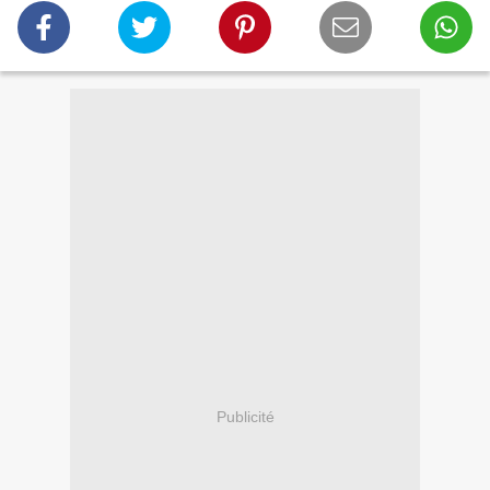
Publicité