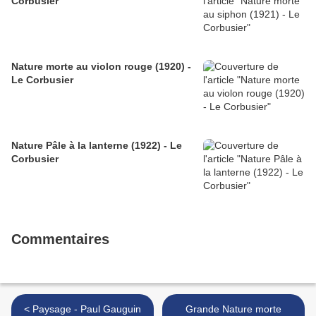
Corbusier
Nature morte au violon rouge (1920) -
Le Corbusier
Nature Pâle à la lanterne (1922) - Le
Corbusier
Commentaires
< Paysage - Paul Gauguin
Grande Nature morte