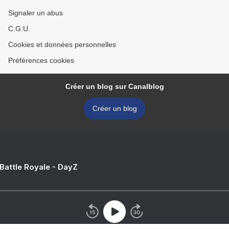
Signaler un abus
C.G.U.
Cookies et données personnelles
Préférences cookies
Créer un blog sur Canalblog
Créer un blog
 Battle Royale - DayZ