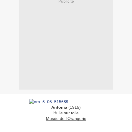
Publicité
Antonia
(1915)
Huile sur toile
Musée de l'Orangerie