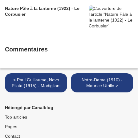
Nature Pâle à la lanterne (1922) - Le
Corbusier
Commentaires
< Paul Guillaume, Novo
Notre-Dame (1910) -
Pilota (1915) - Modigliani
Maurice Utrillo >
Hébergé par Canalblog
Top articles
Pages
Contact