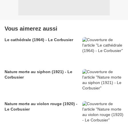
Vous aimerez aussi
Le cathédrale (1964) - Le Corbusier
Nature morte au siphon (1921) - Le
Corbusier
Nature morte au violon rouge (1920) -
Le Corbusier