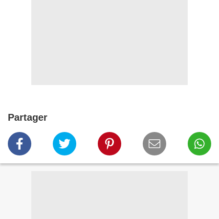
Partager