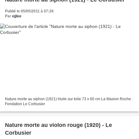
Publié le 05/05/2011 à 07:26
Par
ejjlee
Nature morte au siphon (1921) Huile sur toile 73 x 60 cm La Masion Roche :
Fondation Le Corbusier
Nature morte au violon rouge (1920) - Le
Corbusier