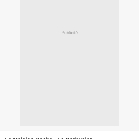
Publicité