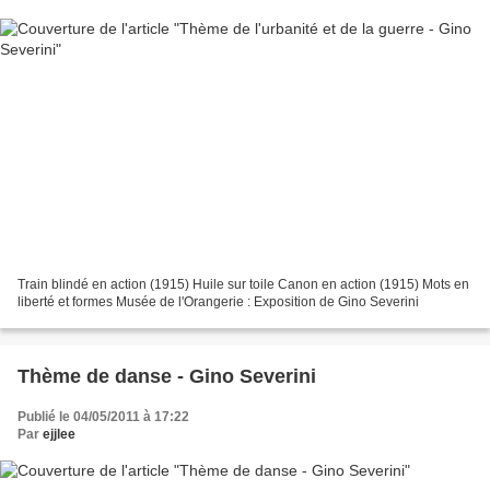
Train blindé en action (1915) Huile sur toile Canon en action (1915) Mots en
liberté et formes Musée de l'Orangerie : Exposition de Gino Severini
Thème de danse - Gino Severini
Publié le 04/05/2011 à 17:22
Par
ejjlee