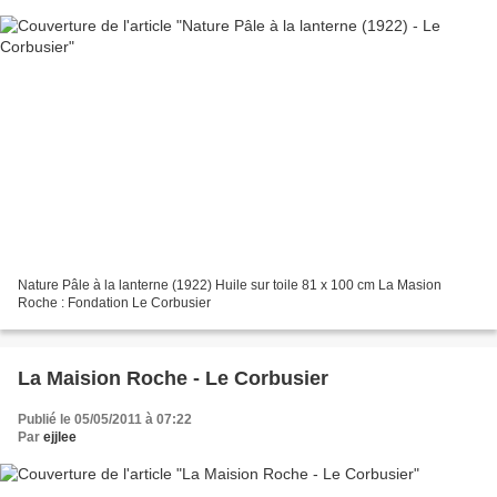
Nature Pâle à la lanterne (1922) Huile sur toile 81 x 100 cm La Masion
Roche : Fondation Le Corbusier
La Maision Roche - Le Corbusier
Publié le 05/05/2011 à 07:22
Par
ejjlee