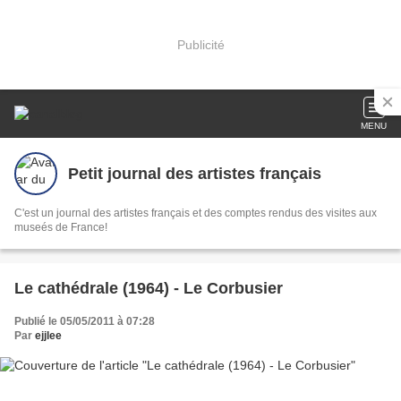
Publicité
MENU
Petit journal des artistes français
C'est un journal des artistes français et des comptes rendus des visites aux
museés de France!
Le cathédrale (1964) - Le Corbusier
Publié le 05/05/2011 à 07:28
Par
ejjlee