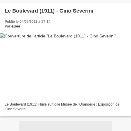
Le Boulevard (1911) - Gino Severini
Publié le 04/05/2011 à 17:14
Par
ejjlee
Le Boulevard (1911) Huile sur toile Musée de l'Orangerie : Exposition de
Gino Severini