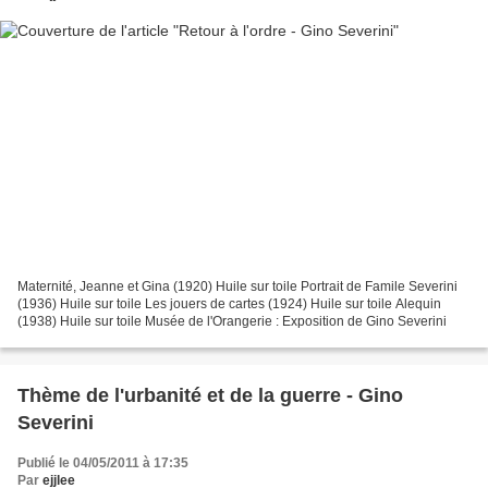
Maternité, Jeanne et Gina (1920) Huile sur toile Portrait de Famile Severini
(1936) Huile sur toile Les jouers de cartes (1924) Huile sur toile Alequin
(1938) Huile sur toile Musée de l'Orangerie : Exposition de Gino Severini
Thème de l'urbanité et de la guerre - Gino
Severini
Publié le 04/05/2011 à 17:35
Par
ejjlee