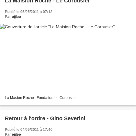
La Maision Roche - Le Corbusier
Publié le 05/05/2011 à 07:18
Par
ejjlee
La Masion Roche : Fondation Le Corbusier
Retour à l'ordre - Gino Severini
Publié le 04/05/2011 à 17:40
Par
ejjlee