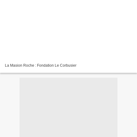
La Masion Roche : Fondation Le Corbusier