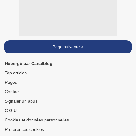
Page suivante >
Hébergé par Canalblog
Top articles
Pages
Contact
Signaler un abus
C.G.U.
Cookies et données personnelles
Préférences cookies