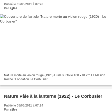
Publié le 05/05/2011 à 07:26
Par
ejjlee
Nature morte au violon rouge (1920) Huile sur toile 100 x 81 cm La Masion
Roche : Fondation Le Corbusier
Nature Pâle à la lanterne (1922) - Le Corbusier
Publié le 05/05/2011 à 07:24
Par
ejjlee