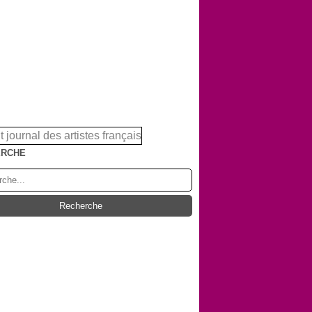
ERCHE