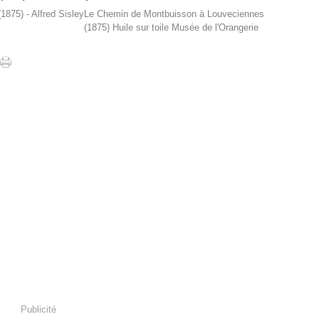
Le Chemin de Montbuisson à Louveciennes
(1875) Huile sur toile Musée de l'Orangerie
Publicité