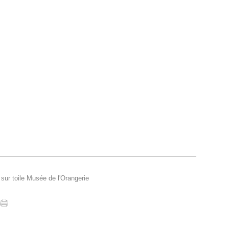
sur toile Musée de l'Orangerie