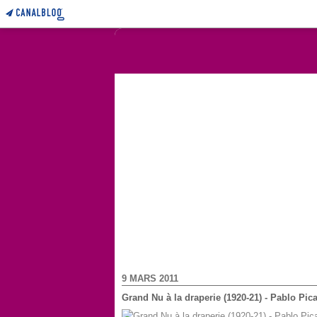
9 MARS 2011
Grand Nu à la draperie (1920-21) - Pablo Pic