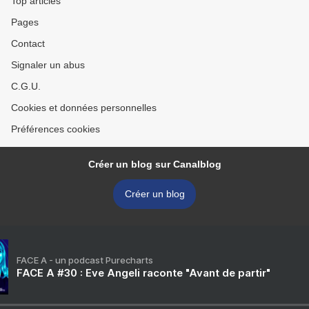
Top articles
Pages
Contact
Signaler un abus
C.G.U.
Cookies et données personnelles
Préférences cookies
Créer un blog sur Canalblog
Créer un blog
FACE A - un podcast Purecharts
FACE A #30 : Eve Angeli raconte "Avant de partir"